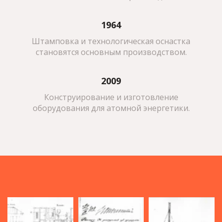
1964
Штамповка и технологическая оснастка
становятся основным производством.
2009
Конструирование и изготовление
оборудования для атомной энергетики
.