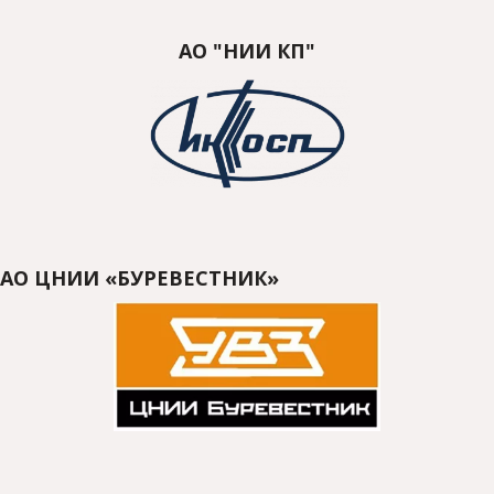
АО "НИИ КП"
АО ЦНИИ «БУРЕВЕСТНИК»