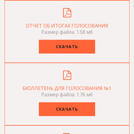
ОТЧЕТ ОБ ИТОГАХ ГОЛОСОВАНИЯ
Размер файла: 1.58 мб
СКАЧАТЬ
БЮЛЛЕТЕНЬ ДЛЯ ГОЛОСОВАНИЯ №1
Размер файла: 1.76 мб
СКАЧАТЬ