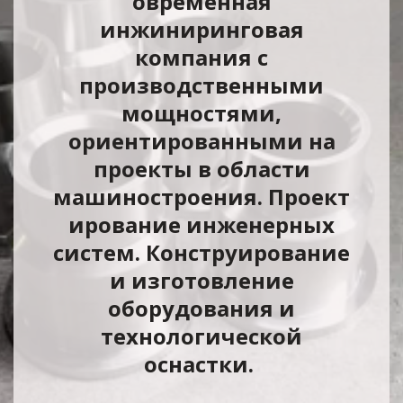
овременная
инжиниринговая
компания с
производственными
мощностями,
ориентированными на
проекты в области
машиностроения.
Проект
ирование инженерных
систем. Конструирование
и изготовление
оборудования и
технологической
оснастки.