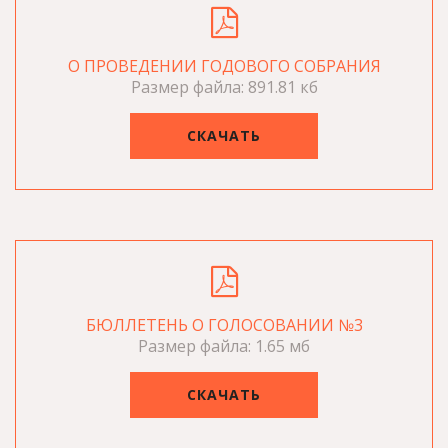
О ПРОВЕДЕНИИ ГОДОВОГО СОБРАНИЯ
Размер файла: 891.81 кб
СКАЧАТЬ
БЮЛЛЕТЕНЬ О ГОЛОСОВАНИИ №3
Размер файла: 1.65 мб
СКАЧАТЬ