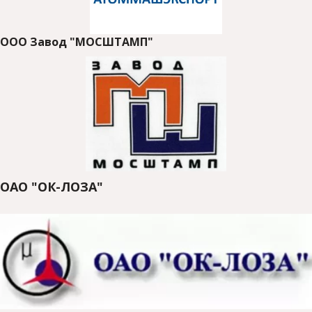
ООО Завод "МОСШТАМП"
ОАО "ОК-ЛОЗА"