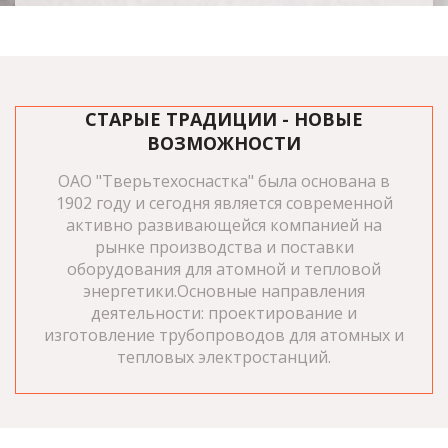
СТАРЫЕ ТРАДИЦИИ - НОВЫЕ
ВОЗМОЖНОСТИ
ОАО "Тверьтехоснастка" была основана в
1902 году и сегодня является современной
активно развивающейся компанией на
рынке производства и поставки
оборудования для атомной и тепловой
энергетики.Основные направления
деятельности: проектирование и
изготовление трубопроводов для атомных и
тепловых электростанций.