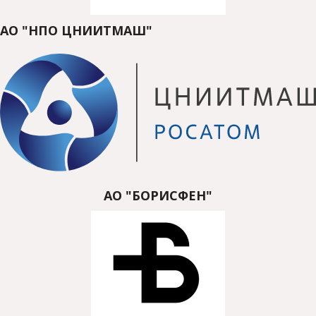
АО "НПО ЦНИИТМАШ"
АО "БОРИСФЕН"