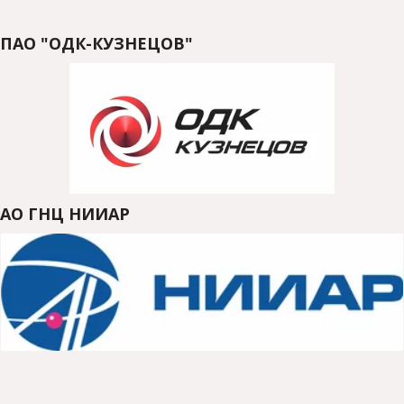
ПАО "ОДК-КУЗНЕЦОВ" 
АО ГНЦ НИИАР 