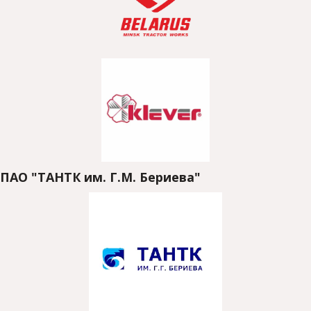
ПАО "ТАНТК им. Г.М. Бериева"