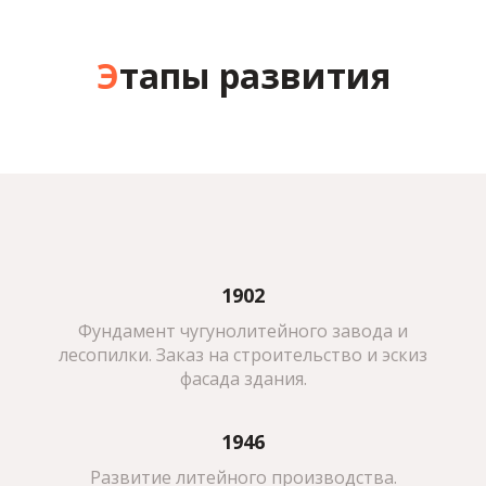
Э
тапы развития
1902
Фундамент чугунолитейного завода и
лесопилки. Заказ на строительство и эскиз
фасада здания.
1946
Развитие литейного производства.