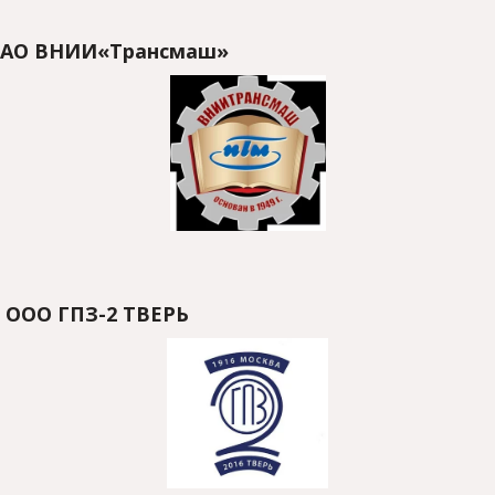
АО ВНИИ«Трансмаш»
 ООО
ГПЗ-2 ТВЕРЬ